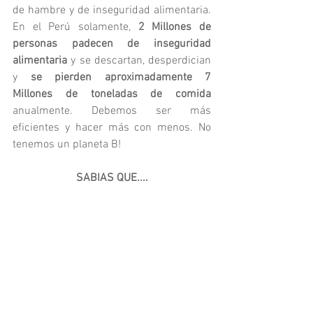
de hambre y de inseguridad alimentaria.  
En el Perú solamente, 
2 Millones de 
personas padecen de inseguridad 
alimentaria 
y se descartan, desperdician 
y 
se pierden aproximadamente 7 
Millones de toneladas de comida
anualmente. Debemos ser más 
eficientes y hacer más con menos. No 
tenemos un planeta B!
SABIAS QUE....