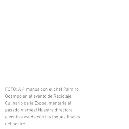
FOTO: A 4 manos con el chef Palmiro 
Ocampo en el evento de Reciclaje 
Culinario de la Expoalimentaria el 
pasado Viernes! Nuestra directora 
ejecutiva ayuda con los toques finales 
del postre. 