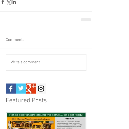
Comments
Write a comment...
Featured Posts