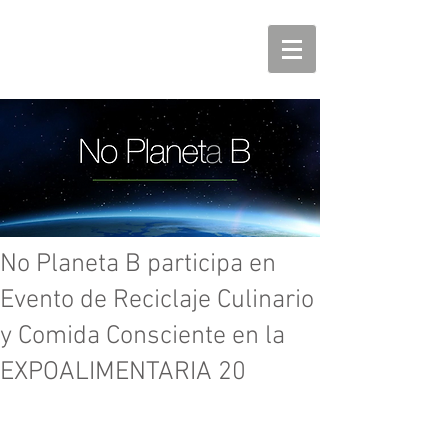
No Planeta B participa en
Evento de Reciclaje Culinario
y Comida Consciente en la
EXPOALIMENTARIA 20